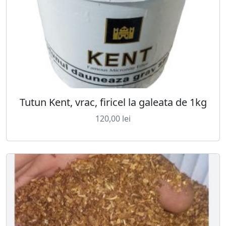
Tutun Kent, vrac, firicel la galeata de 1kg
120,00
lei