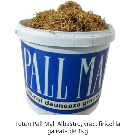
Tutun Pall Mall Albastru, vrac, firicel la
galeata de 1kg