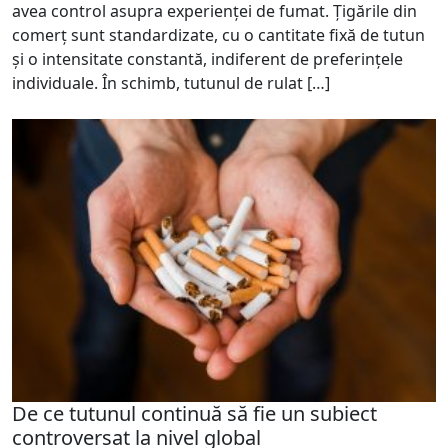
avea control asupra experienței de fumat. Țigările din
comerț sunt standardizate, cu o cantitate fixă de tutun
și o intensitate constantă, indiferent de preferințele
individuale. În schimb, tutunul de rulat […]
De ce tutunul continuă să fie un subiect
controversat la nivel global