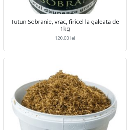
Tutun Sobranie, vrac, firicel la galeata de
1kg
120,00
lei