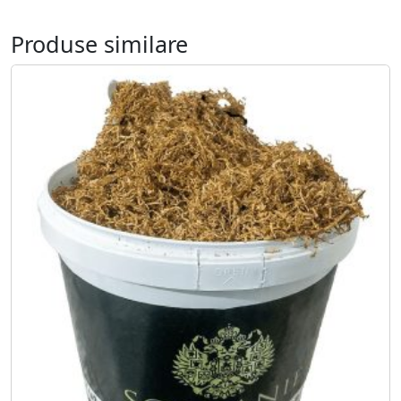
Produse similare