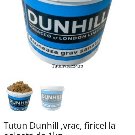
Tutun Dunhill ,vrac, firicel la